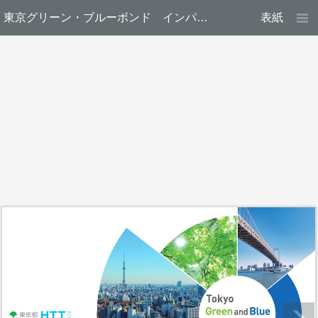
東京グリーン・ブルーボンド インパクトレポート
表紙